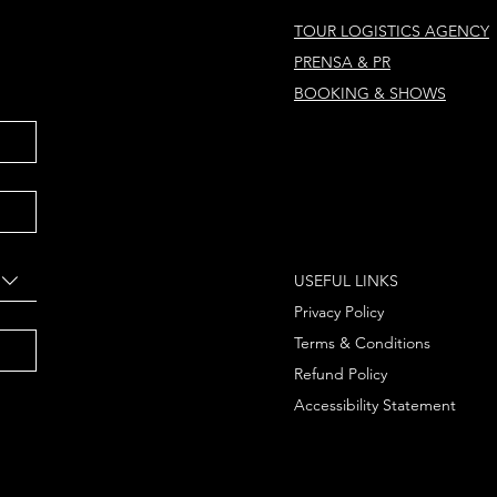
TOUR LOGISTICS AGENCY
PRENSA & PR
BOOKING & SHOWS
USEFUL LINKS
Privacy Policy
Terms & Conditions
Refund Policy
Accessibility Statement