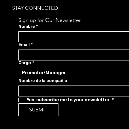
STAY CONNECTED
Sign up for Our Newsletter
Nombre
*
Email
*
Cargo
*
Promotor/Manager
Nombre de la compañía
Yes, subscribe me to your newsletter.
*
SUBMIT